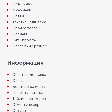
Женщинам
Мужчинам
Детям
Текстиль для дома
Прочие товары
Новинки!
Хиты продаж
Последний размер
Информация
Оплата и доставка
О нас
Большие размеры
Полезные статьи
Таблица размеров
Обмен и возврат
Отзывы