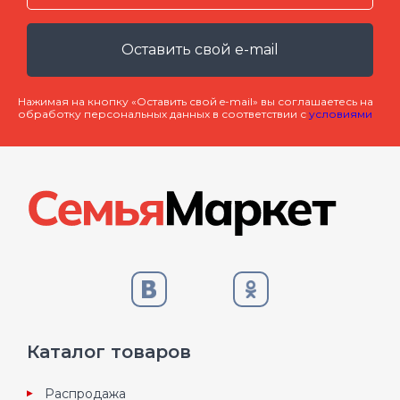
Оставить свой e-mail
Нажимая на кнопку «Оставить свой e-mail» вы соглашаетесь на
обработку персональных данных в соответствии с
условиями
Каталог товаров
Распродажа