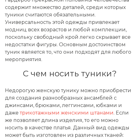
содержит множество деталей, среди которых
туники считаются обязательными.
Универсальность этой одежды привлекает
модниц всех возрастов и любой комплекции,
поскольку свободный крой легко скрывает все
недостатки фигуры. Основным достоинством
туник является то, что они подходят для любого
мероприятия.
С чем носить туники?
Недорогую женскую тунику можно приобрести
для создания разнообразных ансамблей с
джинсами, брюками, леггинсами, юбками и
даже
трикотажными женскими штанами
. Если
же позволяет длина изделия, то его можно
носить в качестве платья. Данный вид одежды
может быть изготовлен из различных тканей: