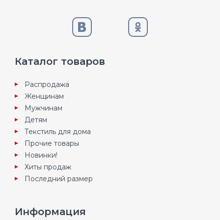
Каталог товаров
Распродажа
Женщинам
Мужчинам
Детям
Текстиль для дома
Прочие товары
Новинки!
Хиты продаж
Последний размер
Информация