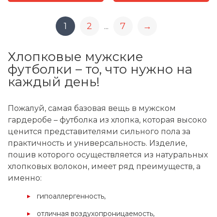
1
2
7
→
...
Хлопковые мужские
футболки – то, что нужно на
каждый день!
Пожалуй, самая базовая вещь в мужском
гардеробе – футболка из хлопка, которая высоко
ценится представителями сильного пола за
практичность и универсальность. Изделие,
пошив которого осуществляется из натуральных
хлопковых волокон, имеет ряд преимуществ, а
именно:
гипоаллергенность,
отличная воздухопроницаемость,