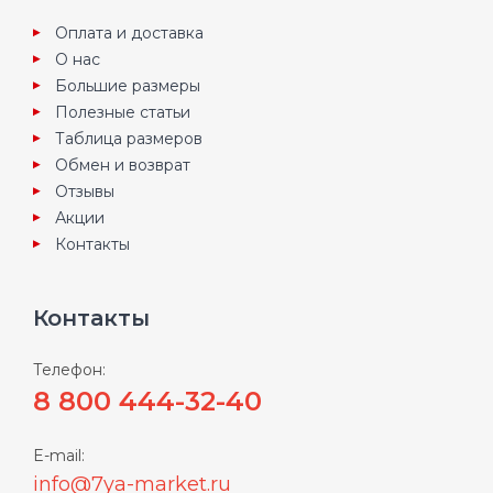
Оплата и доставка
О нас
Большие размеры
Полезные статьи
Таблица размеров
Обмен и возврат
Отзывы
Акции
Контакты
Контакты
Телефон:
8 800 444-32-40
E-mail:
info@7ya-market.ru