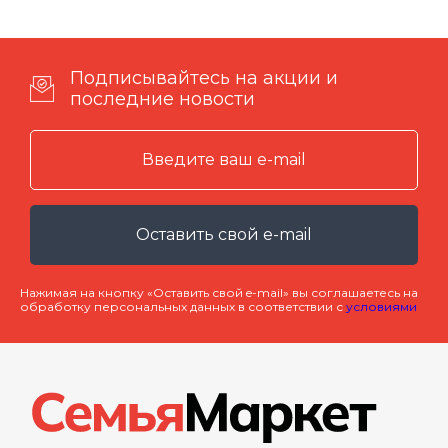
Подписывайтесь на акции и
последние новости
Оставить свой e-mail
Нажимая на кнопку «Оставить свой e-mail» вы соглашаетесь на
обработку персональных данных в соответствии с
условиями