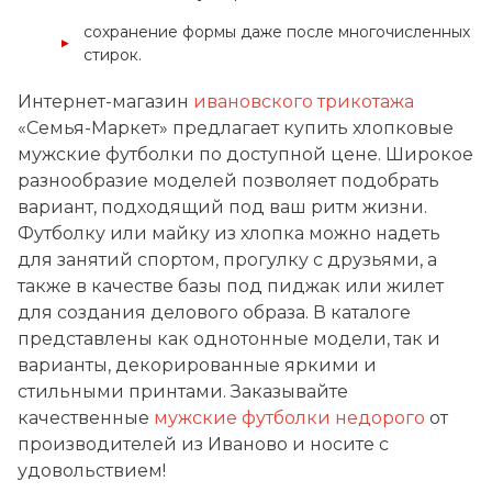
сохранение формы даже после многочисленных
стирок.
Интернет-магазин
ивановского трикотажа
«Семья-Маркет» предлагает купить хлопковые
мужские футболки по доступной цене. Широкое
разнообразие моделей позволяет подобрать
вариант, подходящий под ваш ритм жизни.
Футболку или майку из хлопка можно надеть
для занятий спортом, прогулку с друзьями, а
также в качестве базы под пиджак или жилет
для создания делового образа. В каталоге
представлены как однотонные модели, так и
варианты, декорированные яркими и
стильными принтами. Заказывайте
качественные
мужские футболки недорого
от
производителей из Иваново и носите с
удовольствием!