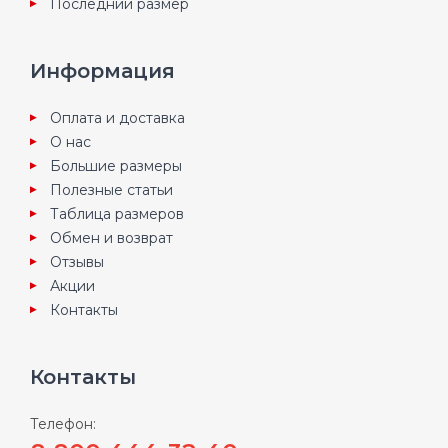
Последний размер
Информация
Оплата и доставка
О нас
Большие размеры
Полезные статьи
Таблица размеров
Обмен и возврат
Отзывы
Акции
Контакты
Контакты
Телефон: