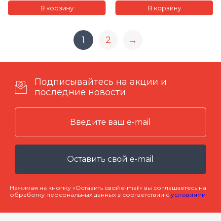
1
2
→
Подписывайтесь на акции и
последние новости
Оставить свой e-mail
Нажимая на кнопку «Оставить свой e-mail» вы соглашаетесь на
обработку персональных данных в соответствии с
условиями