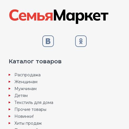
Каталог товаров
Распродажа
Женщинам
Мужчинам
Детям
Текстиль для дома
Прочие товары
Новинки!
Хиты продаж