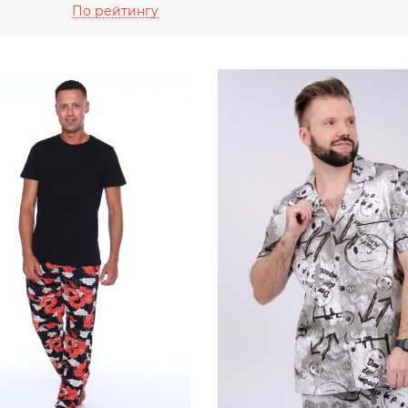
По рейтингу