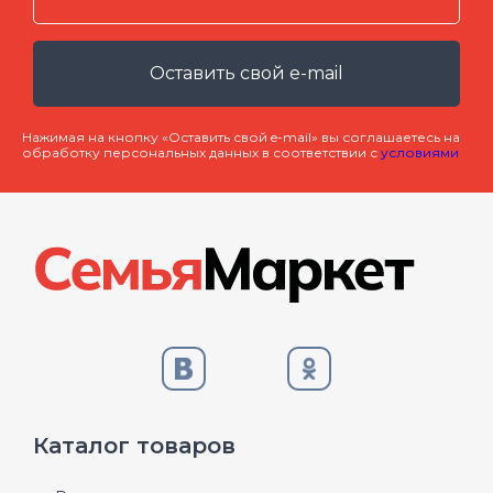
Оставить свой e-mail
Нажимая на кнопку «Оставить свой e-mail» вы соглашаетесь на
обработку персональных данных в соответствии с
условиями
Каталог товаров