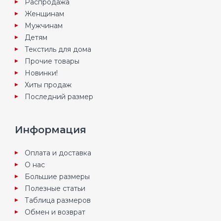
Распродажа
Женщинам
Мужчинам
Детям
Текстиль для дома
Прочие товары
Новинки!
Хиты продаж
Последний размер
Информация
Оплата и доставка
О нас
Большие размеры
Полезные статьи
Таблица размеров
Обмен и возврат