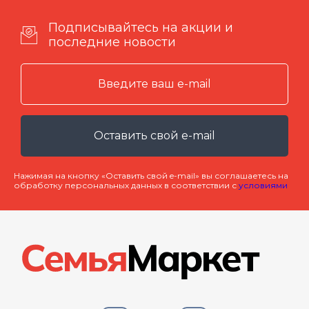
Подписывайтесь на акции и
последние новости
Оставить свой e-mail
Нажимая на кнопку «Оставить свой e-mail» вы соглашаетесь на
обработку персональных данных в соответствии с
условиями