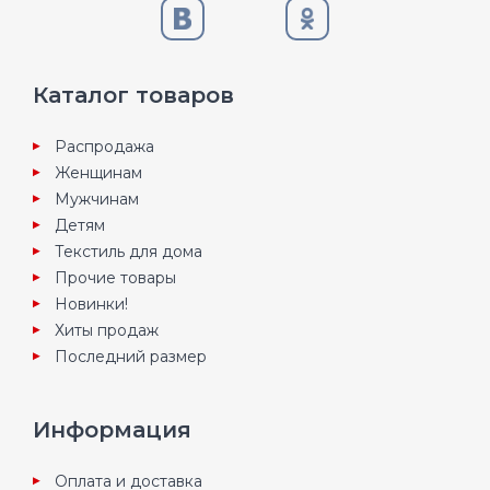
Каталог товаров
Распродажа
Женщинам
Мужчинам
Детям
Текстиль для дома
Прочие товары
Новинки!
Хиты продаж
Последний размер
Информация
Оплата и доставка