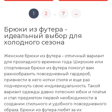
1
2
7
→
...
Брюки из футера -
идеальный выбор для
холодного сезона
Женские брюки из футера – отличный вариант
для прохладного времени года. Широкие или
спортивные брюки из футера помогут вам
разнообразить повседневный гардероб,
привнести в него нотки стиля и еще раз
подчеркнуть свою индивидуальность. Такой
вариант одежды давно потеснил юбки и платья
и стал предметом первой необходимости в
создании стильного и удобного повседневного
образа. Брюки из футера любят за их