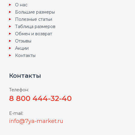
О нас
Большие размеры
Полезные статьи
Таблица размеров
Обмен и возврат
Отзывы
Акции
Контакты
Контакты
Телефон:
8 800 444-32-40
E-mail:
info@7ya-market.ru