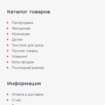
Каталог товаров
Распродажа
Женщинам
Мужчинам
Детям
Текстиль для дома
Прочие товары
Новинки!
Хиты продаж
Последний размер
Информация
Оплата и доставка
О нас