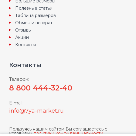
Большие размеры
Полезные статьи
Таблица размеров
Обмен и возврат
Отзывы
Акции
Контакты
Контакты
Телефон:
8 800 444-32-40
E-mail:
info@7ya-market.ru
Пользуясь нашим сайтом Вы соглашаетесь с
условиями
политики конфиденциальности