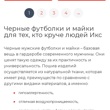
1
2
3
4
→
Черные футболки и майки
для тех, кто круче людей Икс
Черные мужские футболки и майки – базовая
вещь в гардеробе современного мужчины. Они
ценят такую одежду за их практичность и
универсальность. Пошив изделий
осуществляется из натуральной ткани, которая
имеет ряд преимуществ по сравнению с
другими видами материалов, а именно:
гипоаллергенность,
отличная воздухопроницаемость,