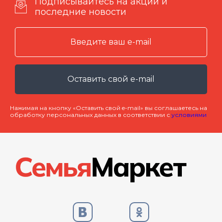
Подписывайтесь на акции и
последние новости
Оставить свой e-mail
Нажимая на кнопку «Оставить свой e-mail» вы соглашаетесь на
обработку персональных данных в соответствии с
условиями