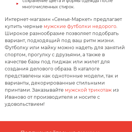
сохранение цвета и формы одежды после
многочисленных стирок.
Интернет-магазин «Семья-Маркет» предлагает
купить черные
мужские футболки недорого
.
Широкое разнообразие позволяет подобрать
вариант, подходящий под ваш ритм жизни.
Футболку или майку можно надеть для занятий
спортом, прогулку с друзьями, а также в
качестве базы под пиджак или жилет для
создания делового образа. В каталоге
представлены как однотонные модели, так и
варианты, декорированные стильными
принтами. Заказывайте
мужской трикотаж
из
Иваново от производителя и носите с
удовольствием!